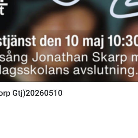
orp Gtj)20260510