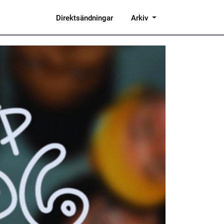
Direktsändningar
Arkiv