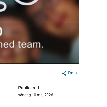
Dela
Publicerad
söndag 10 maj 2026