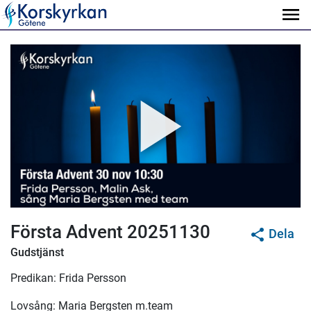
Första Advent 20251130
Dela
Gudstjänst
Predikan: Frida Persson
Lovsång: Maria Bergsten m.team