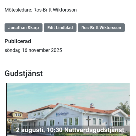
Mötesledare: Ros-Britt Wiktorsson
Jonathan Skarp
Edit Lindblad
Ros-Britt Wiktorsson
Publicerad
söndag 16 november 2025
Gudstjänst