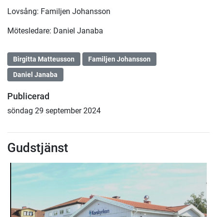
Lovsång: Familjen Johansson
Mötesledare: Daniel Janaba
Birgitta Matteusson
Familjen Johansson
Daniel Janaba
Publicerad
söndag 29 september 2024
Gudstjänst