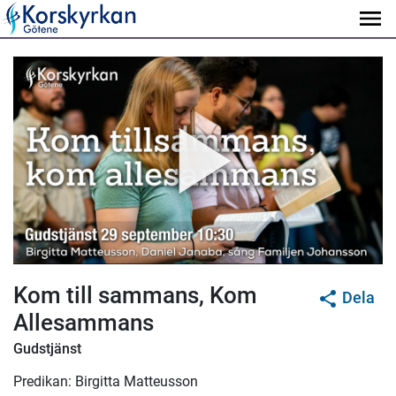
Kom till sammans, Kom
Dela
Allesammans
Gudstjänst
Predikan: Birgitta Matteusson