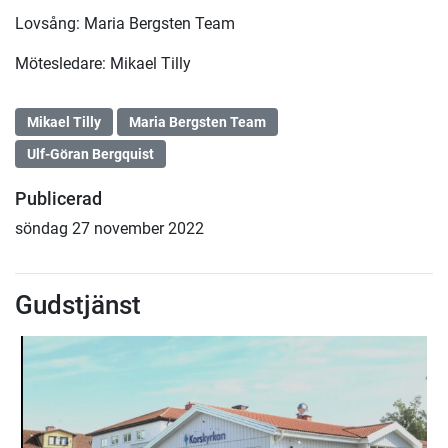
Lovsång: Maria Bergsten Team
Mötesledare: Mikael Tilly
Mikael Tilly
Maria Bergsten Team
Ulf-Göran Bergquist
Publicerad
söndag 27 november 2022
Gudstjänst