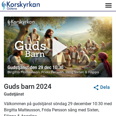
Guds barn 2024
Dela
Gudstjänst
Välkommen på gudstjänst söndag 29 december 10:30 med
Birgitta Matteusson, Frida Persson sång med Sixten,